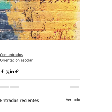
Comunicados
Orientación escolar
Entradas recientes
Ver todo