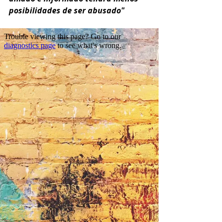
posibilidades de ser abusado"