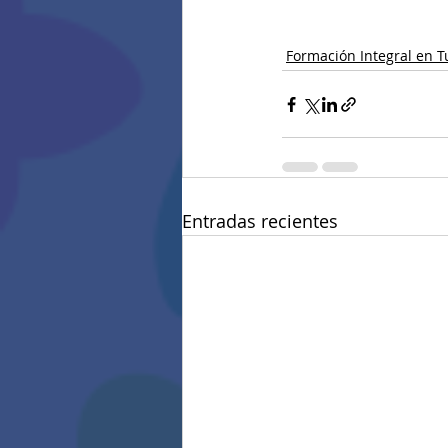
Formación Integral en 
Entradas recientes