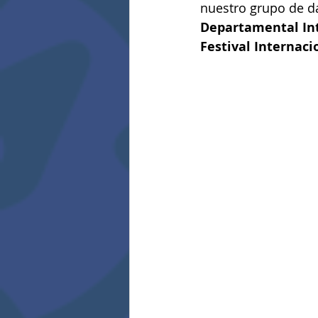
nuestro grupo de d
Departamental In
Festival Internaci