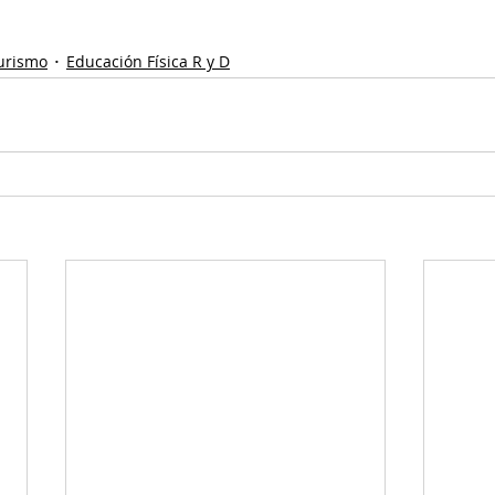
Turismo
Educación Física R y D