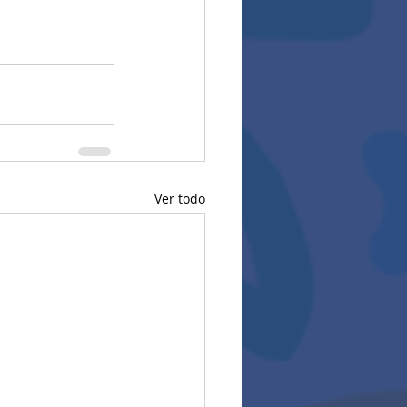
Ver todo