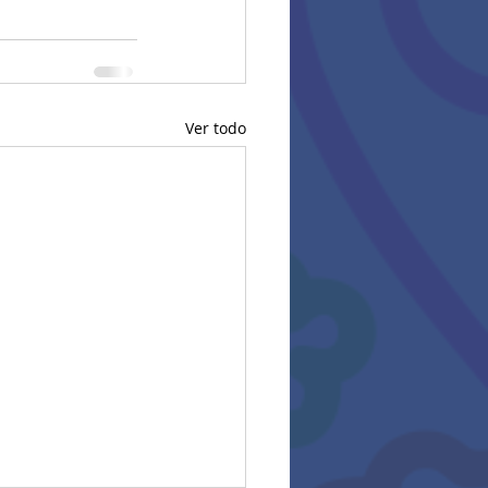
Ver todo