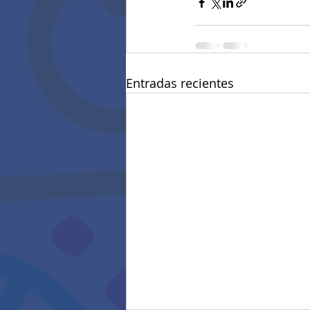
Entradas recientes