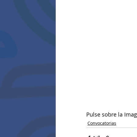
Pulse sobre la Imag
Convocatorias