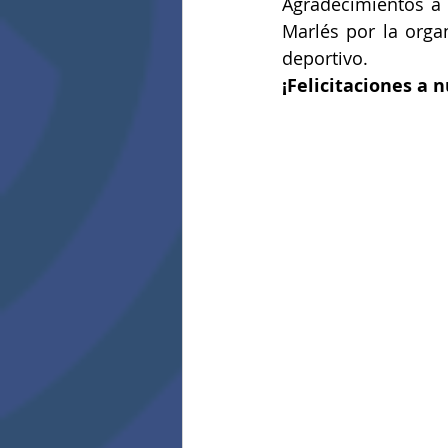
Agradecimientos a l
Marlés por la orga
deportivo.
¡Felicitaciones a 