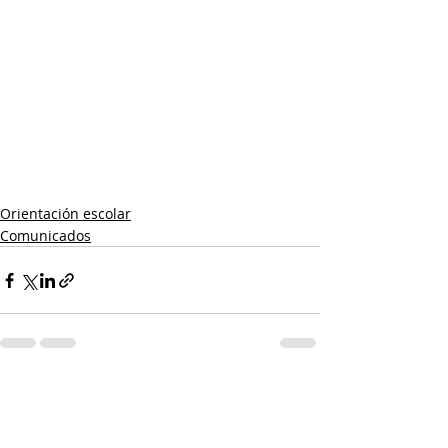
Orientación escolar
Comunicados
Entradas recientes
Ver todo