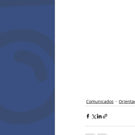
Comunicados
Orienta