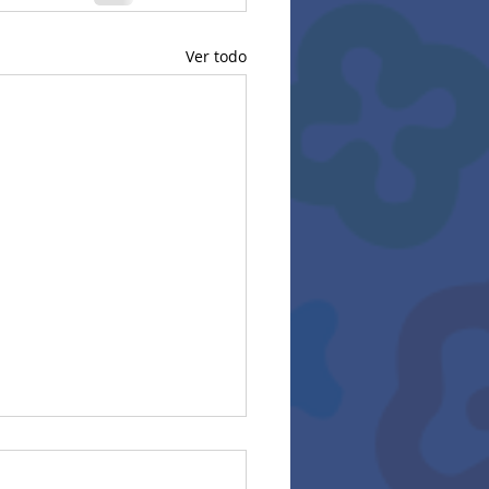
Ver todo