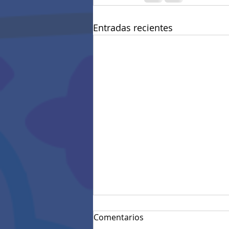
Entradas recientes
Comentarios