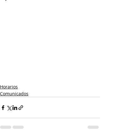
Horarios
Comunicados