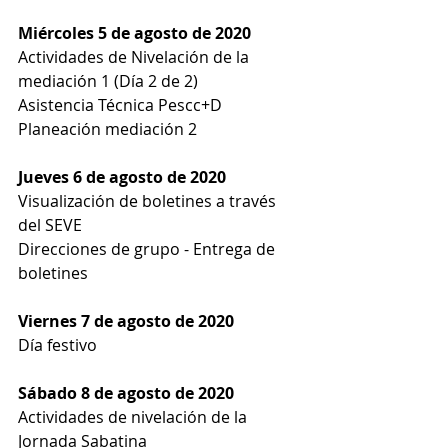
Miércoles 5 de agosto de 2020
Actividades de Nivelación de la 
mediación 1 (Día 2 de 2)
Asistencia Técnica Pescc+D
Planeación mediación 2
Jueves 6 de agosto de 2020
Visualización de boletines a través 
del SEVE
Direcciones de grupo - Entrega de 
boletines
Viernes 7 de agosto de 2020
Día festivo
Sábado 8 de agosto de 2020
Actividades de nivelación de la 
Jornada Sabatina