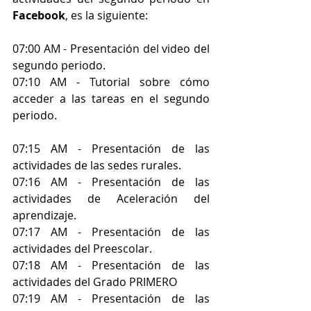
Facebook
, es la siguiente:
07:00 AM - Presentación del video del 
segundo periodo.
07:10 AM - Tutorial sobre cómo 
acceder a las tareas en el segundo 
periodo.
07:15 AM - Presentación de las 
actividades de las sedes rurales.
07:16 AM - Presentación de las 
actividades de Aceleración del 
aprendizaje.
07:17 AM - Presentación de las 
actividades del Preescolar.
07:18 AM - Presentación de las 
actividades del Grado PRIMERO
07:19 AM - Presentación de las 