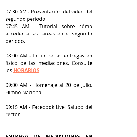
07:30 AM - Presentación del video del 
segundo periodo.
07:45 AM - Tutorial sobre cómo 
acceder a las tareas en el segundo 
periodo.
08:00 AM - Inicio de las entregas en 
físico de las mediaciones. Consulte 
los 
HORARIOS
09:00 AM - Homenaje al 20 de Julio. 
Himno Nacional. 
09:15 AM - Facebook Live: Saludo del 
rector
ENTREGA DE MEDIACIONES EN 