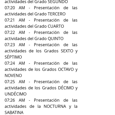
actividades del Grado SEGUNDO
07:20 AM - Presentación de las 
actividades del Grado TERCERO
07:21 AM - Presentación de las 
actividades del Grado CUARTO
07:22 AM - Presentación de las 
actividades del Grado QUINTO
07:23 AM - Presentación de las 
actividades de los Grados SEXTO y 
SÉPTIMO
07:24 AM - Presentación de las 
actividades de los Grados OCTAVO y 
NOVENO
07:25 AM - Presentación de las 
actividades de los Grados DÉCIMO y 
UNDÉCIMO
07:26 AM - Presentación de las 
actividades de la NOCTURNA y la 
SABATINA