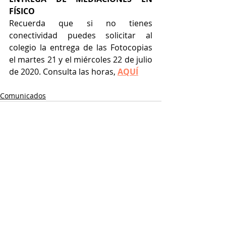
FÍSICO
Recuerda que si no tienes 
conectividad puedes solicitar al 
colegio la entrega de las Fotocopias 
el martes 21 y el miércoles 22 de julio 
de 2020. Consulta las horas, 
AQUÍ
Comunicados
Entradas recientes
Ver todo