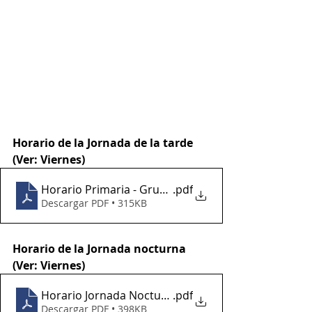
Horario de la Jornada de la tarde 
(Ver: Viernes)
Horario Primaria - Grupos 2022
.pdf
Descargar PDF • 315KB
Horario de la Jornada nocturna 
(Ver: Viernes)
Horario Jornada Nocturna
.pdf
Descargar PDF • 398KB