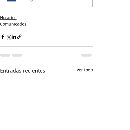
Horarios
Comunicados
Entradas recientes
Ver todo