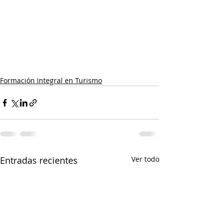
Formación Integral en Turismo
Entradas recientes
Ver todo