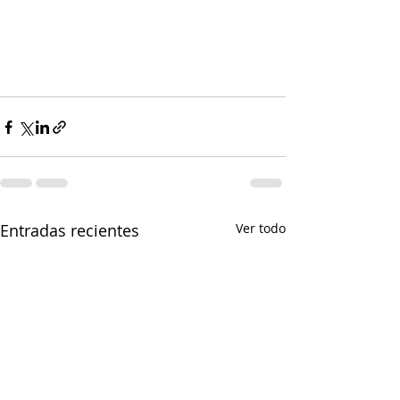
Entradas recientes
Ver todo