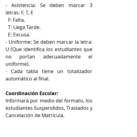
- Asistencia: Se deben marcar 3 
letras: F, T, E
  F: Falta.
  T: Llega Tarde.
  E: Excusa.
- Uniforme: Se deben marcar la letra: 
U (Que identifica los estudiantes que 
no portan adecuadamente el 
uniforme).
- Cada tabla tiene un totalizador 
automático al final.
Coordinación Escolar:
Informará por medio del formato, los 
estudiantes Suspendidos, Traslados y 
Cancelación de Matrícula.