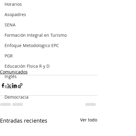
Horarios
Asopadres
SENA
Formación Integral en Turismo
Enfoque Metodologico EPC
PGR
Educación Física R y D
Comunicados
Inglés
Rectoría
Democracia
Entradas recientes
Ver todo