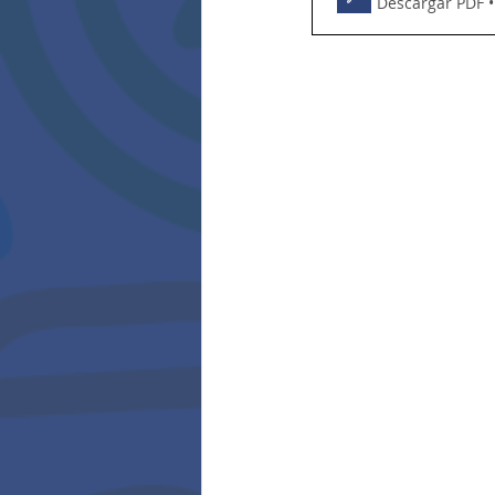
Descargar PDF 