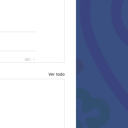
Ver todo