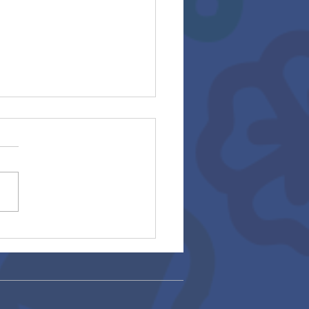
rios 2025