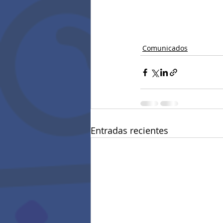
Comunicados
Entradas recientes