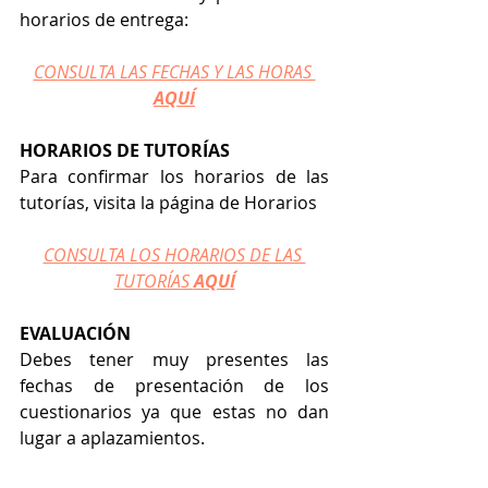
horarios de entrega:
CONSULTA LAS FECHAS Y LAS HORAS 
AQUÍ
HORARIOS DE TUTORÍAS
Para confirmar los horarios de las 
tutorías, visita la página de Horarios
CONSULTA LOS HORARIOS DE LAS 
TUTORÍAS 
AQUÍ
EVALUACIÓN
Debes tener muy presentes las 
fechas de presentación de los 
cuestionarios ya que estas no dan 
lugar a aplazamientos.