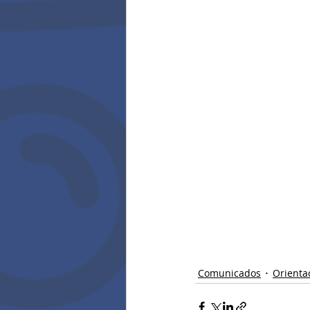
Comunicados
Orienta