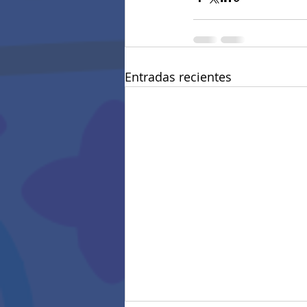
Entradas recientes