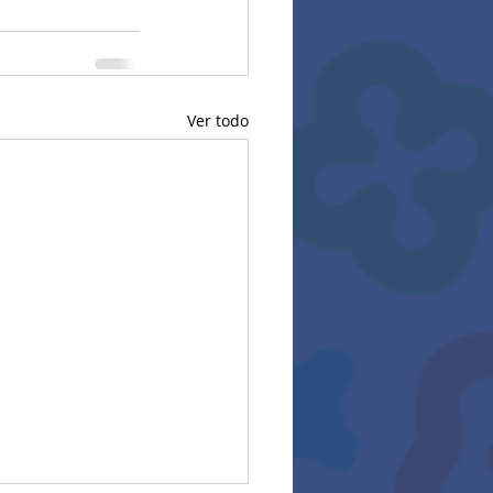
Ver todo