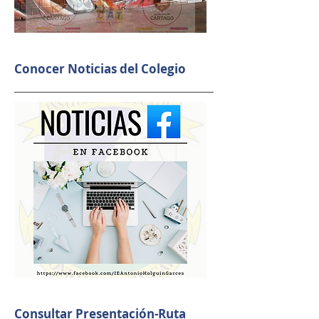
Conocer Noticias del Colegio
Consultar Presentación-Ruta