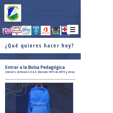
Institución Educativa
Antonio Holguín Garcés
¿Qué quieres hacer hoy?
Entrar a la Bolsa Pedagógica
Literal C, Artículo 2.3.4.2, Decreto 1075 de 2015 y otros