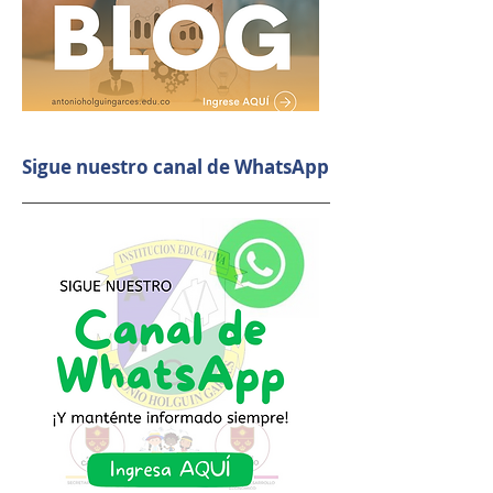
Sigue nuestro canal de WhatsApp