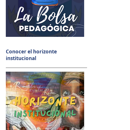
Conocer el horizonte
institucional