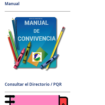
Manual
Consultar el Directorio / PQR