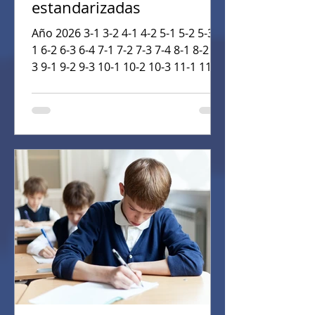
estandarizadas
Año 2026 3-1 3-2 4-1 4-2 5-1 5-2 5-3 6-
1 6-2 6-3 6-4 7-1 7-2 7-3 7-4 8-1 8-2 8-
3 9-1 9-2 9-3 10-1 10-2 10-3 11-1 11-2
11-3