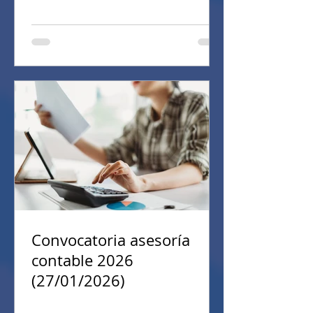
Convocatoria asesoría
contable 2026
(27/01/2026)