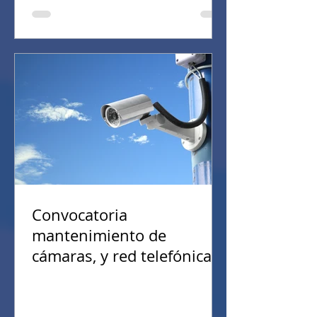
Convocatoria
mantenimiento de
cámaras, y red telefónica
(27/01/2026)