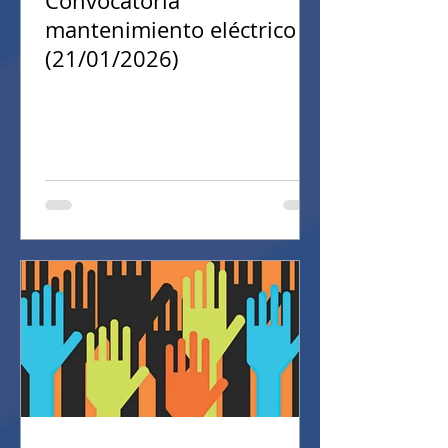
Convocatoria
mantenimiento eléctrico
(21/01/2026)