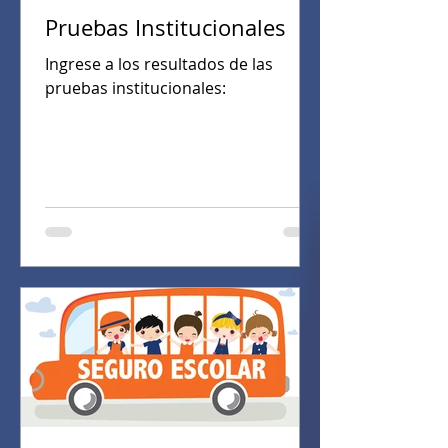
Pruebas Institucionales
Ingrese a los resultados de las
pruebas institucionales: