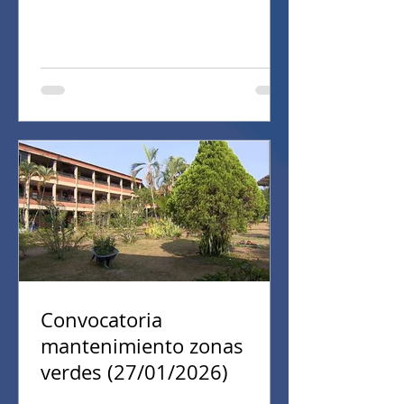
Convocatoria
mantenimiento zonas
verdes (27/01/2026)