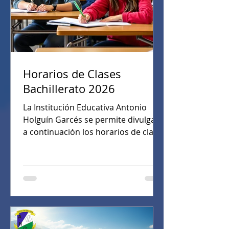
Horarios de Clases
Bachillerato 2026
La Institución Educativa Antonio
Holguín Garcés se permite divulgar
a continuación los horarios de clase
de los distintos grupos de
Bachillerato. Fecha de publicación:
Enero 13 de 2026.