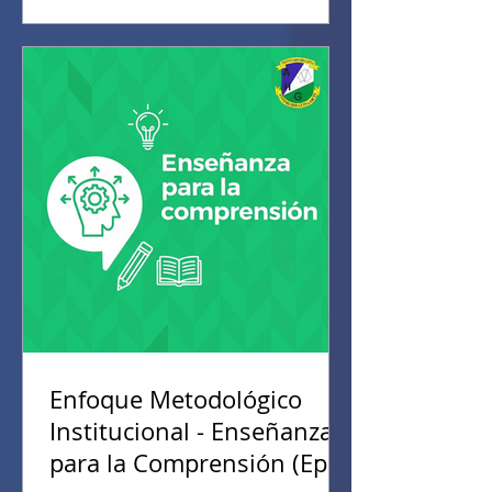
Enfoque Metodológico
Institucional - Enseñanza
para la Comprensión (EpC)