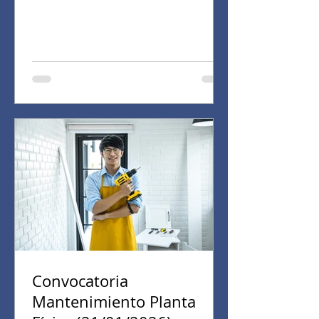
Convocatoria
Mantenimiento Planta