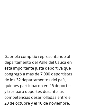
Gabriela compitió representando al 
departamento del Valle del Cauca en 
esta importante justa deportiva que 
congregó a más de 7.000 deportistas 
de los 32 departamentos del país, 
quienes participaron en 26 deportes 
y tres para deportes durante las 
competencias desarrolladas entre el 
20 de octubre y el 10 de noviembre.​