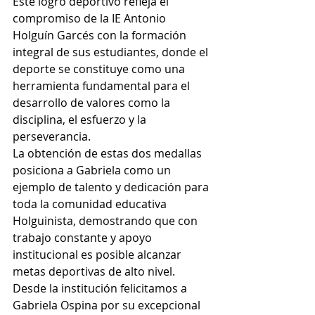
Este logro deportivo refleja el 
compromiso de la IE Antonio 
Holguín Garcés con la formación 
integral de sus estudiantes, donde el 
deporte se constituye como una 
herramienta fundamental para el 
desarrollo de valores como la 
disciplina, el esfuerzo y la 
perseverancia.​
La obtención de estas dos medallas 
posiciona a Gabriela como un 
ejemplo de talento y dedicación para 
toda la comunidad educativa 
Holguinista, demostrando que con 
trabajo constante y apoyo 
institucional es posible alcanzar 
metas deportivas de alto nivel.​
Desde la institución felicitamos a 
Gabriela Ospina por su excepcional 