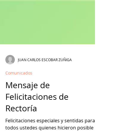
JUAN CARLOS ESCOBAR ZUÑIGA
Comunicados
Mensaje de
Felicitaciones de
Rectoría