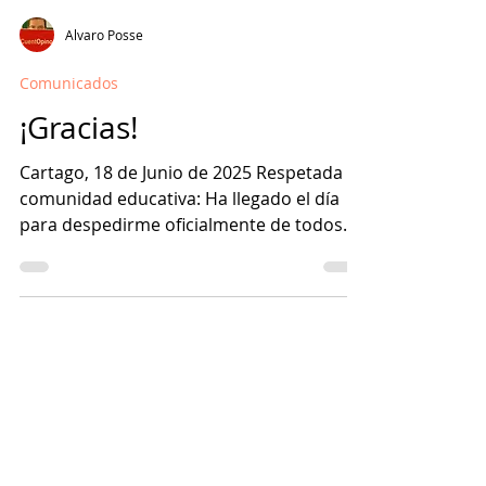
Alvaro Posse
Comunicados
¡Gracias!
Cartago, 18 de Junio de 2025 Respetada
comunidad educativa: Ha llegado el día
para despedirme oficialmente de todos
ustedes: de los...