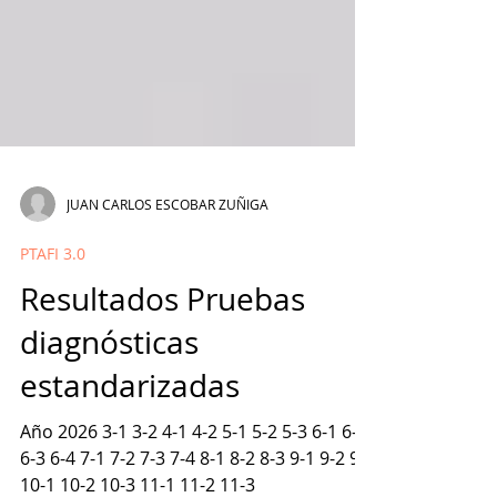
JUAN CARLOS ESCOBAR ZUÑIGA
PTAFI 3.0
Resultados Pruebas
diagnósticas
estandarizadas
Año 2026 3-1 3-2 4-1 4-2 5-1 5-2 5-3 6-1 6-2