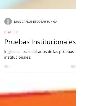
JUAN CARLOS ESCOBAR ZUÑIGA
PTAFI 3.0
Pruebas Institucionales
Ingrese a los resultados de las pruebas
institucionales: