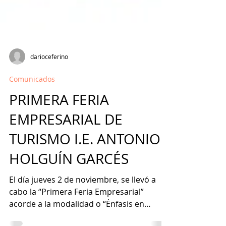
darioceferino
Comunicados
PRIMERA FERIA
EMPRESARIAL DE
TURISMO I.E. ANTONIO
HOLGUÍN GARCÉS
El día jueves 2 de noviembre, se llevó a
cabo la “Primera Feria Empresarial”