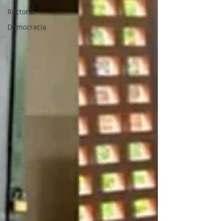
Rectoría
Democracia