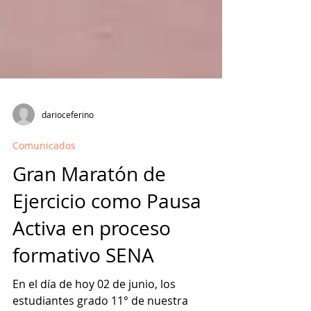
darioceferino
Comunicados
Gran Maratón de
Ejercicio como Pausa
Activa en proceso