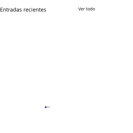
Entradas recientes
Ver todo
Comentarios