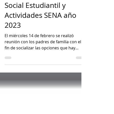
Socialización Labor
Social Estudiantil y
Actividades SENA año
2023
El miércoles 14 de febrero se realizó
reunión con los padres de familia con el
fin de socializar las opciones que hay
respecto a la labor...