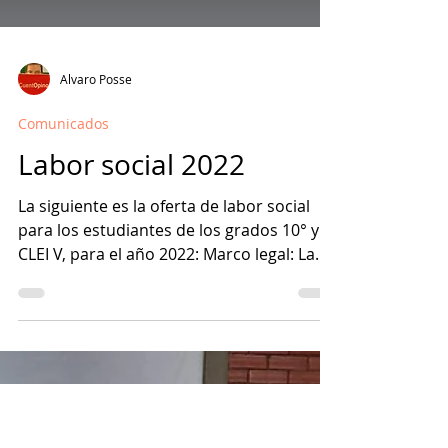
Alvaro Posse
Comunicados
Labor social 2022
La siguiente es la oferta de labor social
para los estudiantes de los grados 10° y
CLEI V, para el año 2022: Marco legal: La
Ley 115 de...