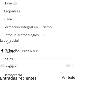
Horarios
Asopadres
SENA
Formación Integral en Turismo
Enfoque Metodologico EPC
Labor social
PGR
Educación Física R y D
Inglés
Rectoría
Democracia
Entradas recientes
Ver todo