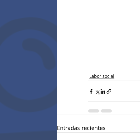
Labor social
Entradas recientes