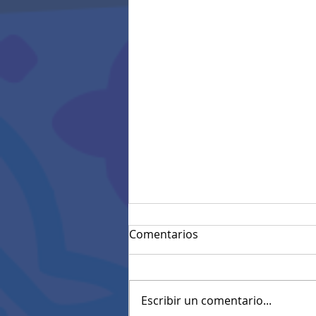
Comentarios
Escribir un comentario...