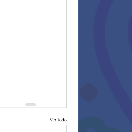
Ver todo