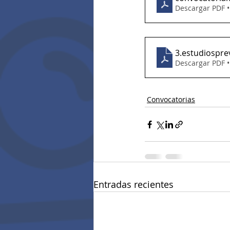
Descargar PDF 
3.estudiospre
Descargar PDF 
Convocatorias
Entradas recientes