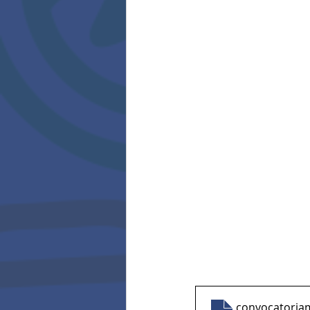
convocatoria