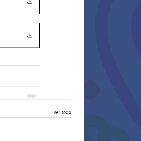
Ver todo