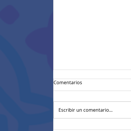
Comentarios
Escribir un comentario...
Convocatoria materiales