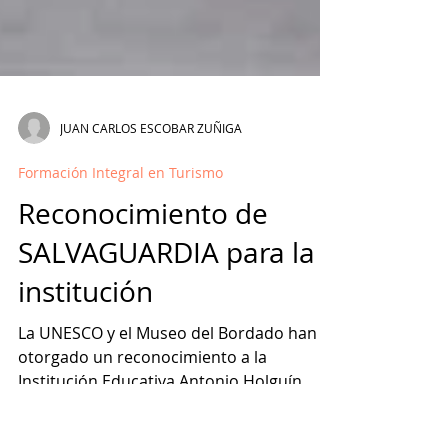
JUAN CARLOS ESCOBAR ZUÑIGA
Formación Integral en Turismo
Reconocimiento de
SALVAGUARDIA para la
institución
La UNESCO y el Museo del Bordado han
otorgado un reconocimiento a la