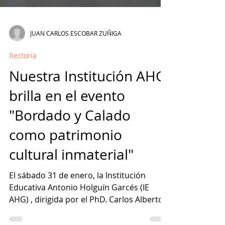
JUAN CARLOS ESCOBAR ZUÑIGA
Rectoría
Nuestra Institución AHG
brilla en el evento
"Bordado y Calado
como patrimonio
cultural inmaterial"
El sábado 31 de enero, la Institución
Educativa Antonio Holguín Garcés (IE
AHG) , dirigida por el PhD. Carlos Alberto