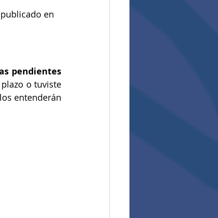
 publicado en 
as pendientes
plazo o tuviste 
los entenderán 