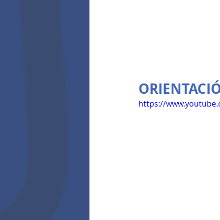
ORIENTACI
https://www.youtub