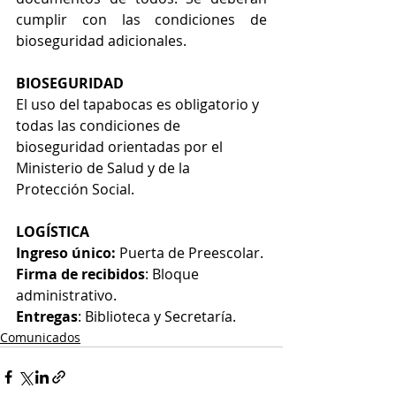
cumplir con las condiciones de 
bioseguridad adicionales.
BIOSEGURIDAD
El uso del tapabocas es obligatorio y 
todas las condiciones de 
bioseguridad orientadas por el 
Ministerio de Salud y de la 
Protección Social.
LOGÍSTICA
Ingreso único: 
Puerta de Preescolar.
Firma de recibidos
: Bloque 
administrativo.
Entregas
: Biblioteca y Secretaría.
Comunicados