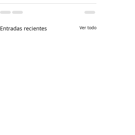
Entradas recientes
Ver todo