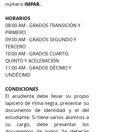
número 
IMPAR.
HORARIOS
08:00 AM - GRADOS TRANSICIÓN Y 
PRIMERO
09:00 AM - GRADOS SEGUNDO Y 
TERCERO
10:00 AM - GRADOS CUARTO, 
QUINTO Y ACELERACIÓN
11:00 AM - GRADOS DÉCIMO Y 
UNDÉCIMO
CONDICIONES 
El acudiente debe llevar su propio 
lapicero de mina negra, presentar su 
documento de identidad y el del 
estudiante. Si tiene varios alumnos a 
su cargo, debe presentar los 
documentos de todos. Se deberán 