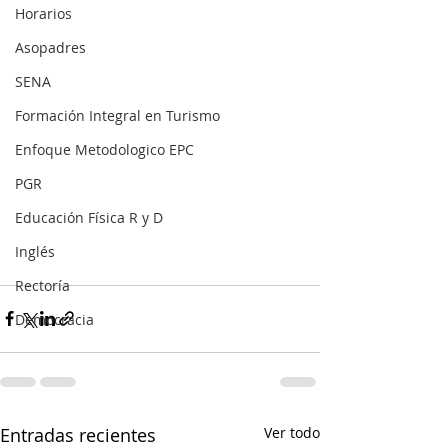
Horarios
Asopadres
SENA
Formación Integral en Turismo
Enfoque Metodologico EPC
PGR
Educación Física R y D
Inglés
Rectoría
Democracia
Entradas recientes
Ver todo