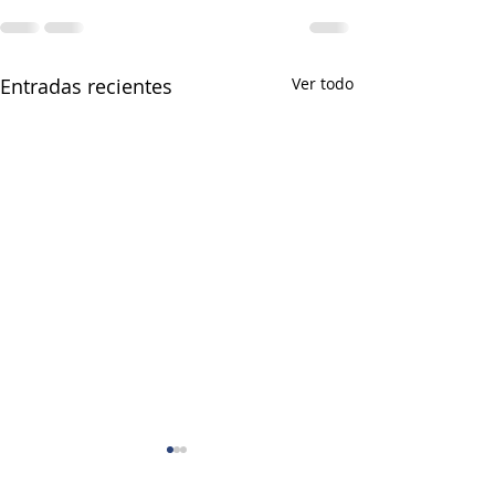
Entradas recientes
Ver todo