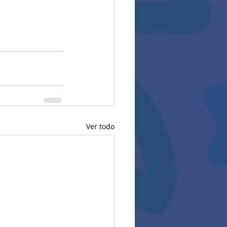
Ver todo