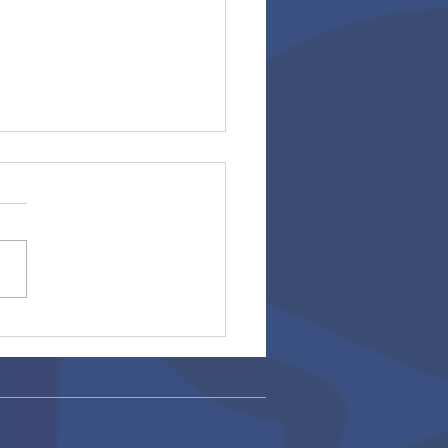
ros escolares