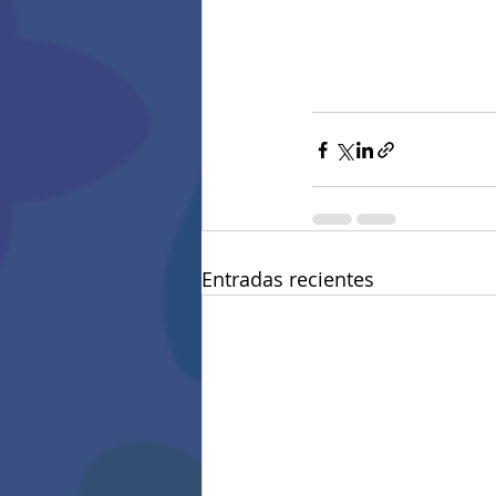
Entradas recientes