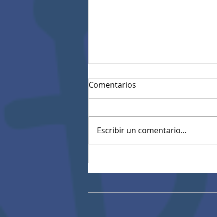
Comentarios
Escribir un comentario...
Resultados Pruebas
diagnósticas estandarizadas