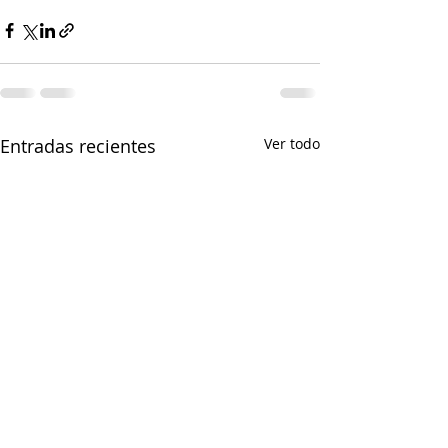
Entradas recientes
Ver todo