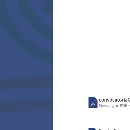
convocatoria
Descargar PDF 