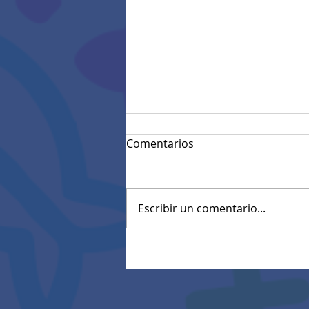
Comentarios
Escribir un comentario...
Convocatoria materiales
eléctricos (27/01/2026)