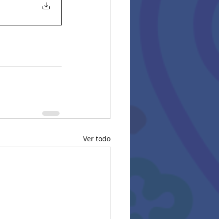
Ver todo