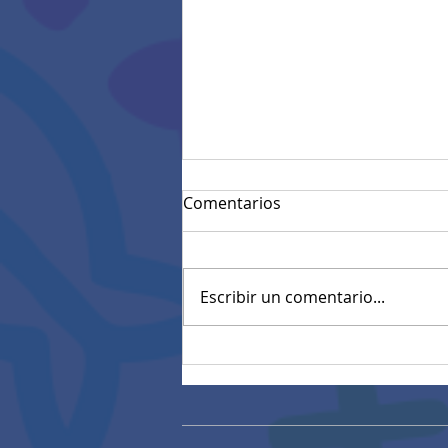
Comentarios
Escribir un comentario...
Convocatoria materiales
eléctricos (27/01/2026)