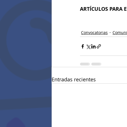
ARTÍCULOS PARA E
Convocatorias
Comuni
Entradas recientes