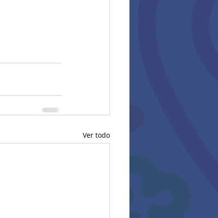
Ver todo