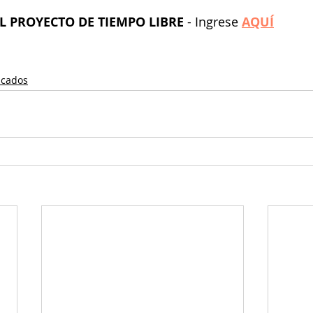
L PROYECTO DE TIEMPO LIBRE
 - Ingrese 
AQUÍ
cados