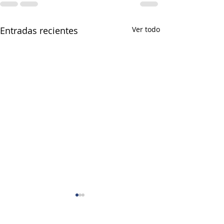
Entradas recientes
Ver todo