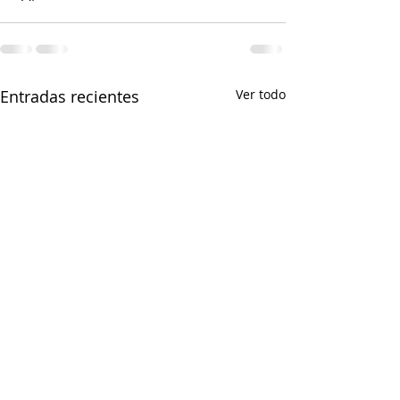
Entradas recientes
Ver todo