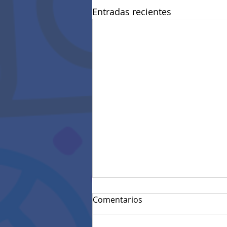
Entradas recientes
Comentarios