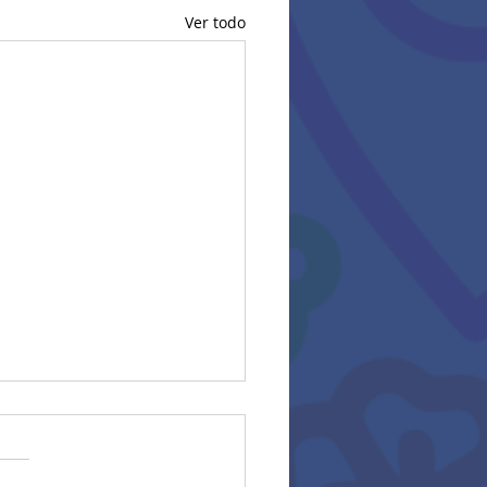
Ver todo