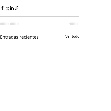
Entradas recientes
Ver todo