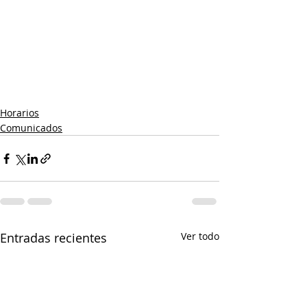
Horarios
Comunicados
Entradas recientes
Ver todo