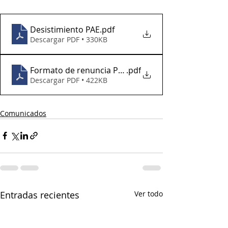
Desistimiento PAE
.pdf
Descargar PDF • 330KB
Formato de renuncia PAE
.pdf
Descargar PDF • 422KB
Comunicados
Entradas recientes
Ver todo