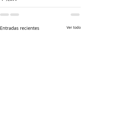
Entradas recientes
Ver todo