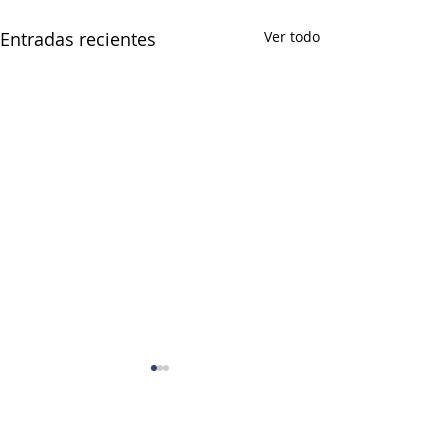
Entradas recientes
Ver todo
Comentarios