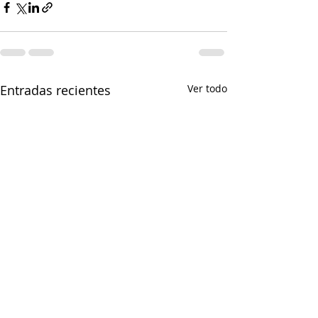
Entradas recientes
Ver todo