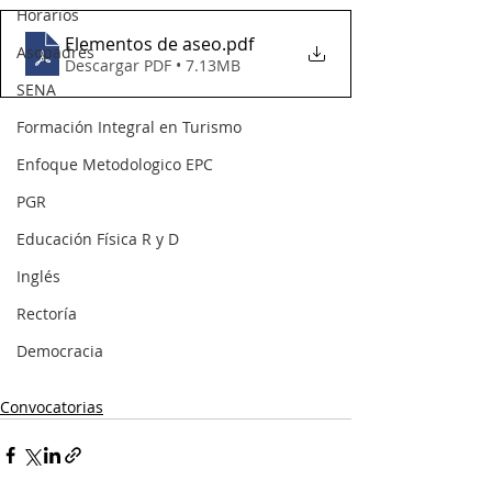
Horarios
Elementos de aseo
.pdf
Asopadres
Descargar PDF • 7.13MB
SENA
Formación Integral en Turismo
Enfoque Metodologico EPC
PGR
Educación Física R y D
Inglés
Rectoría
Democracia
Convocatorias