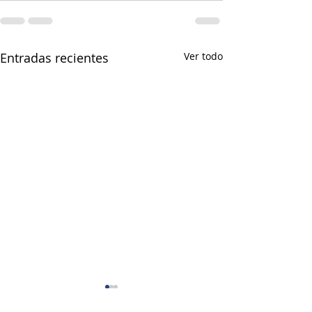
Entradas recientes
Ver todo