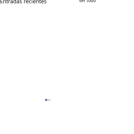
Entradas recientes
Ver todo
Comentarios