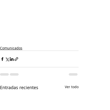
Comunicados
Entradas recientes
Ver todo