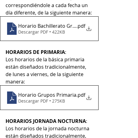
correspondiéndole a cada fecha un 
día diferente, de la siguiente manera:
Horario Bachillerato Grupos - 2021 - Doble
.pdf
Descargar PDF • 422KB
HORARIOS DE PRIMARIA
:
Los horarios de la básica primaria 
están diseñados tradicionalmente, 
de lunes a viernes, de la siguiente 
manera:
Horario Grupos Primaria
.pdf
Descargar PDF • 275KB
HORARIOS JORNADA NOCTURNA
:
Los horarios de la jornada nocturna 
están diseñados tradicionalmente, 