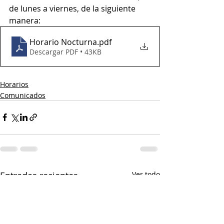
de lunes a viernes, de la siguiente 
manera:
Horario Nocturna
.pdf
Descargar PDF • 43KB
Horarios
Comunicados
Entradas recientes
Ver todo