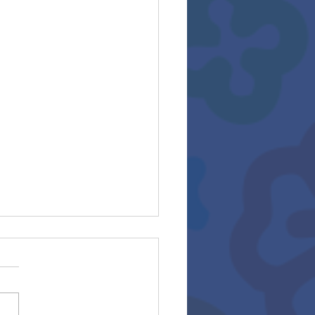
rios 2025