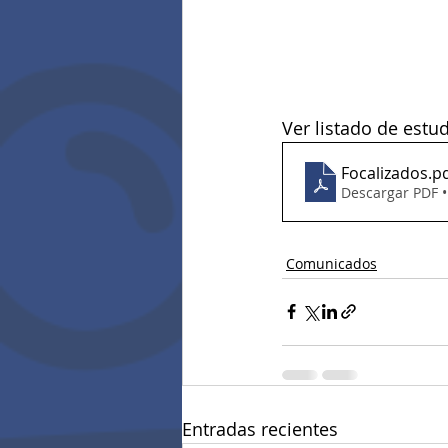
Ver listado de estud
Focalizados
.p
Descargar PDF 
Comunicados
Entradas recientes