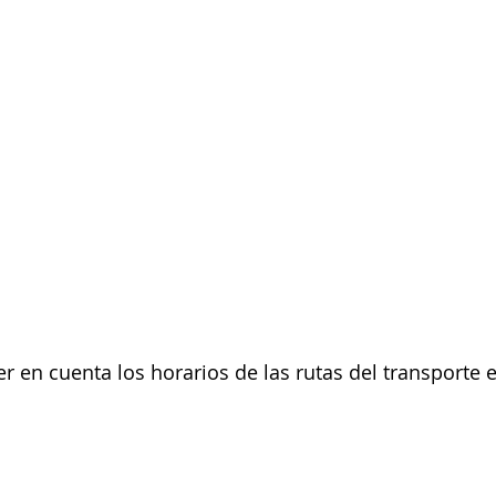
r en cuenta los horarios de las rutas del transporte e