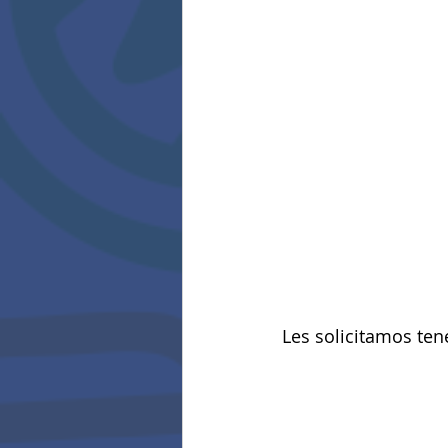
Les solicitamos tene