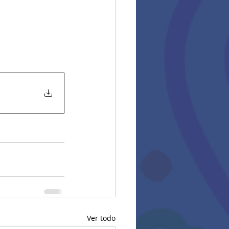
Ver todo