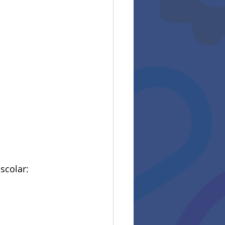
scolar: