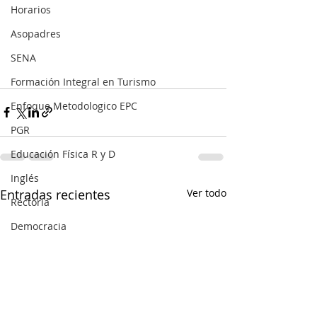
Horarios
Asopadres
SENA
Formación Integral en Turismo
Enfoque Metodologico EPC
PGR
Educación Física R y D
Inglés
Entradas recientes
Ver todo
Rectoría
Democracia